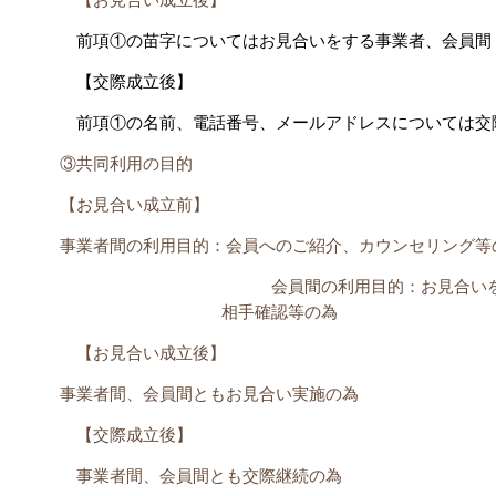
前項①の苗字についてはお見合いをする事業者、会員間
【交際成立後】
前項①の名前、電話番号、メールアドレスについては交際
③共同利用の目的
【お見合い成立前】
事業者間の利用目的：会員へのご紹介、カウンセリング等
会員間の利用目的：お見合いを申
相手確認等の為
【お見合い成立後】
事業者間、会員間ともお見合い実施の為
【交際成立後】
事業者間、会員間とも交際継続の為