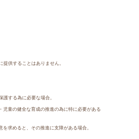
に提供することはありません。
保護する為に必要な場合。
・児童の健全な育成の推進の為に特に必要がある
意を求めると、その推進に支障がある場合。