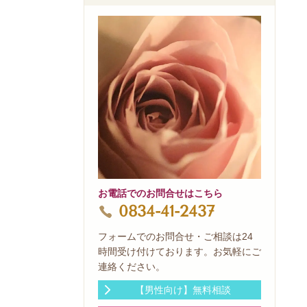
お電話でのお問合せはこちら
0834-41-2437
フォームでのお問合せ・ご相談は24
時間受け付けております。お気軽にご
連絡ください。
【男性向け】無料相談