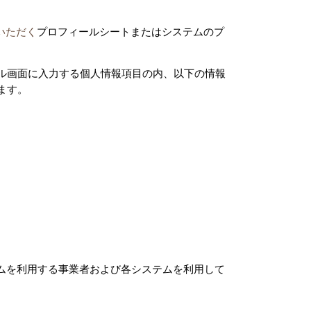
いただく
プロフィールシートまたはシステムのプ
画面に入力する個人情報項目の内、以下の情報
ます。
ムを利用する事業者および各システムを利用して