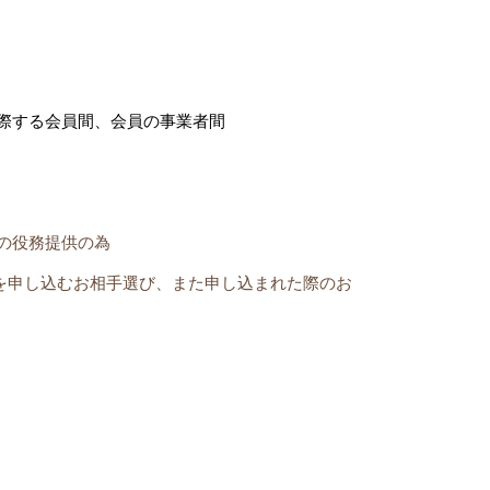
する会員間、会員の事業者間
の役務提供の為
し込むお相手選び、また申し込まれた際のお