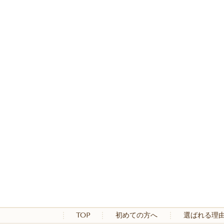
TOP
初めての方へ
選ばれる理