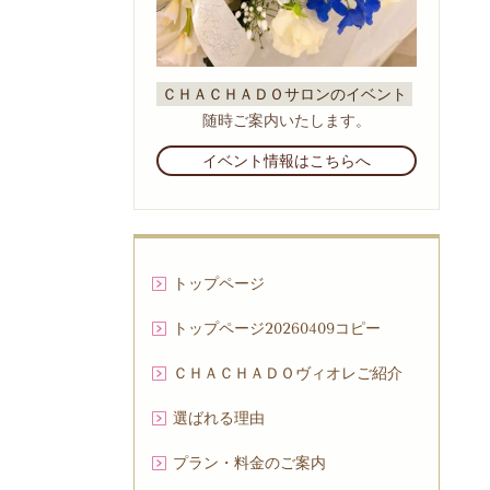
ＣＨＡＣＨＡＤＯサロンのイベント
随時ご案内いたします。
イベント情報はこちらへ
トップページ
トップページ20260409コピー
ＣＨＡＣＨＡＤＯヴィオレご紹介
選ばれる理由
プラン・料金のご案内