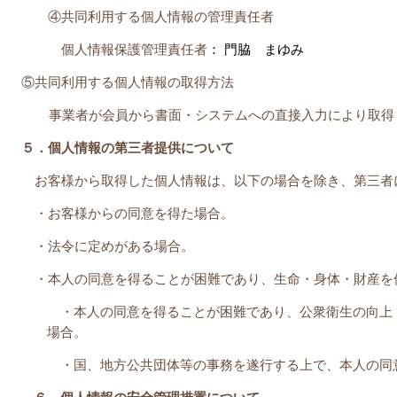
④共同利用する個人情報の管理責任者
個人情報保護管理責任者
： 門脇 まゆみ
⑤共同利用する個人情報の取得方法
事業者が会員から書面・システムへの直接入力により取得
５．個人情報の第三者提供について
お客様から取得した個人情報は、以下の場合を除き、第三者
・お客様からの同意を得た場合。
・法令に定めがある場合。
・本人の同意を得ることが困難であり、生命・身体・財産を
・本人の同意を得ることが困難であり、公衆衛生の向上
場合。
・国、地方公共団体等の事務を遂行する上で、本人の同