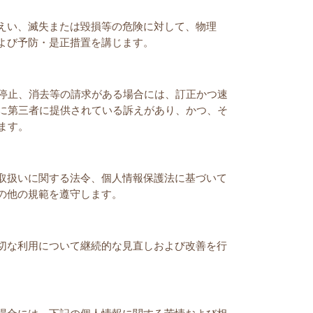
えい、滅失または毀損等の危険に対して、物理
よび予防・是正措置を講じます。
停止、消去等の請求がある場合には、訂正かつ速
に第三者に提供されている訴えがあり、かつ、そ
ます。
取扱いに関する法令、個人情報保護法に基づいて
の他の規範を遵守します。
切な利用について継続的な見直しおよび改善を行