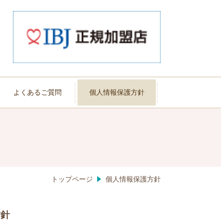
よくあるご質問
個人情報保護方針
トップページ
個人情報保護方針
方針