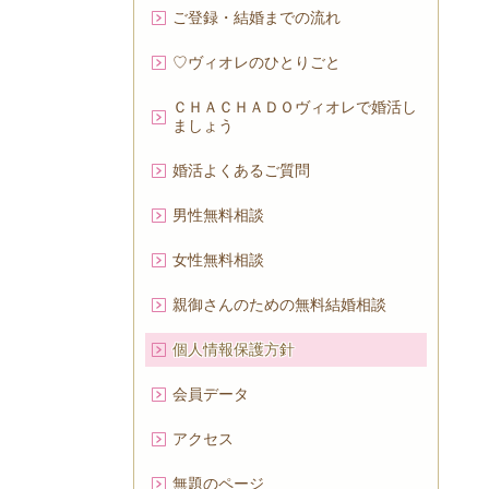
ご登録・結婚までの流れ
♡ヴィオレのひとりごと
ＣＨＡＣＨＡＤＯヴィオレで婚活し
ましょう
婚活よくあるご質問
男性無料相談
女性無料相談
親御さんのための無料結婚相談
個人情報保護方針
会員データ
アクセス
無題のページ