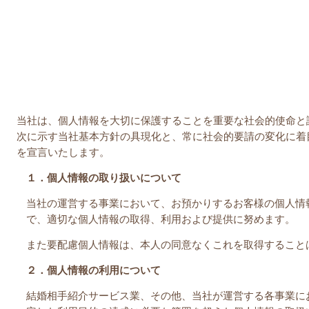
門脇
当社は、個人情報を大切に保護することを重要な社会的使命と
次に示す当社基本方針の具現化と、常に社会的要請の変化に着
を宣言いたします。
１．個人情報の取り扱いについて
当社の運営する事業において、お預かりするお客様の個人情
で、適切な個人情報の取得、利用および提供に努めます。
また要配慮個人情報は、本人の同意なくこれを取得すること
２．個人情報の利用について
結婚相手紹介サービス業、その他、当社が運営する各事業に