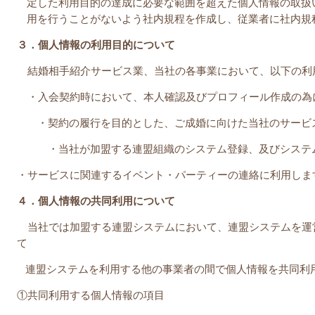
定した利用目的の達成に必要な範囲を超えた個人情報の取扱
用を行うことがないよう社内規程を作成し、従業者に社内規
３．個人情報の利用目的について
結婚相手紹介サービス業、当社の各事業において、以下の利
・入会契約時において、本人確認及びプロフィール作成の為
・契約の履行を目的とした、ご成婚に向けた当社のサービ
・当社が加盟する連盟組織のシステム登録、及びシステ
・サービスに関連するイベント・パーティーの連絡に利用しま
４．個人情報の共同利用について
当社では加盟する連盟システムにおいて、連盟システムを運
て
連盟システムを利用する他の事業者の間で個人情報を共同利
①共同利用する個人情報の項目